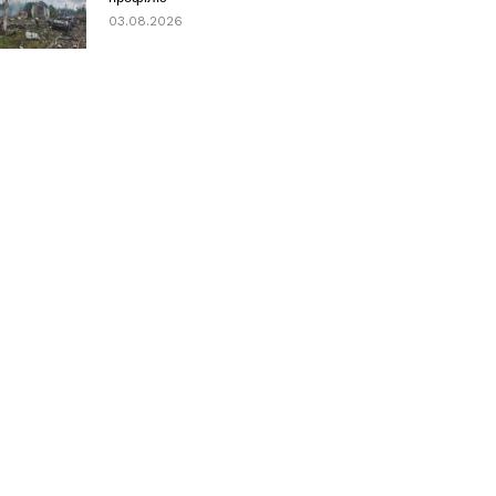
03.08.2026