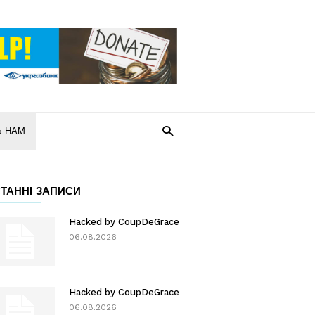
Ь НАМ
ТАННІ ЗАПИСИ
Hacked by CoupDeGrace
06.08.2026
Hacked by CoupDeGrace
06.08.2026