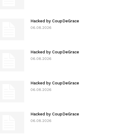
Hacked by CoupDeGrace
06.08.2026
Hacked by CoupDeGrace
06.08.2026
Hacked by CoupDeGrace
06.08.2026
Hacked by CoupDeGrace
06.08.2026