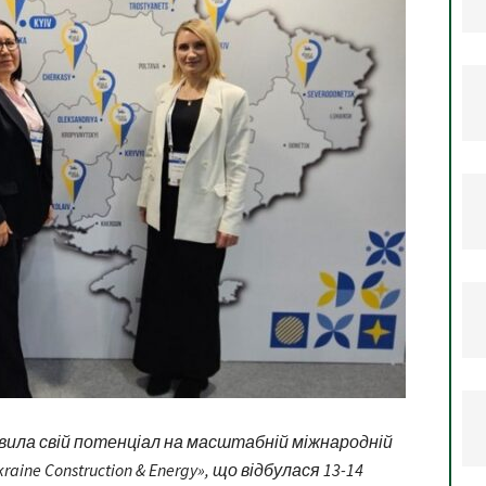
ила свій потенціал на масштабній міжнародній
aine Construction & Energy», що відбулася 13-14