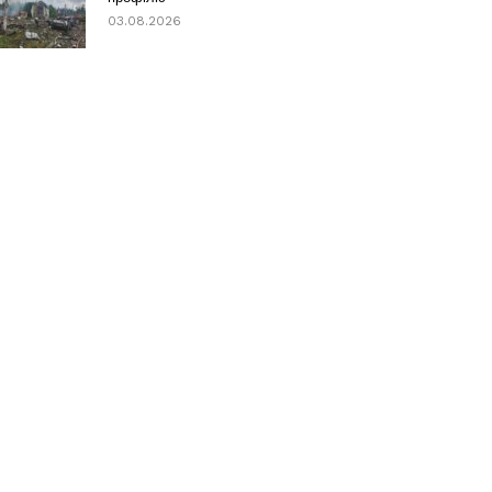
03.08.2026