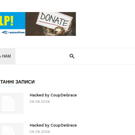
Ь НАМ
ТАННІ ЗАПИСИ
Hacked by CoupDeGrace
06.08.2026
Hacked by CoupDeGrace
06.08.2026