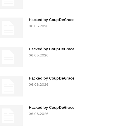
Hacked by CoupDeGrace
06.08.2026
Hacked by CoupDeGrace
06.08.2026
Hacked by CoupDeGrace
06.08.2026
Hacked by CoupDeGrace
06.08.2026