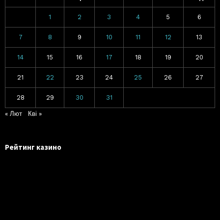
1
2
3
4
5
6
7
8
9
10
11
12
13
14
15
16
17
18
19
20
21
22
23
24
25
26
27
28
29
30
31
« Лют
Кві »
Рейтинг казино