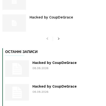
Hacked by CoupDeGrace
ОСТАННІ ЗАПИСИ
Hacked by CoupDeGrace
08.08.2026
Hacked by CoupDeGrace
08.08.2026