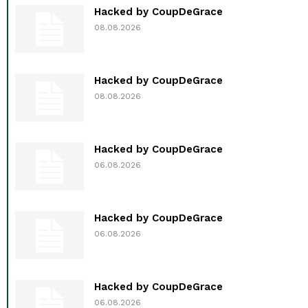
Hacked by CoupDeGrace
08.08.2026
Hacked by CoupDeGrace
08.08.2026
Hacked by CoupDeGrace
06.08.2026
Hacked by CoupDeGrace
06.08.2026
Hacked by CoupDeGrace
06.08.2026