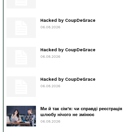
Hacked by CoupDeGrace
06.08.2026
Hacked by CoupDeGrace
06.08.2026
Hacked by CoupDeGrace
06.08.2026
Ми й так сім’я: чи справді реєстрація
шлюбу нічого не змінює
06.08.2026