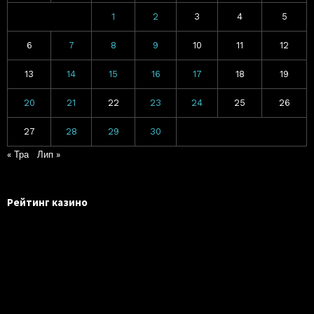
1
2
3
4
5
6
7
8
9
10
11
12
13
14
15
16
17
18
19
20
21
22
23
24
25
26
27
28
29
30
« Тра
Лип »
Рейтинг казино