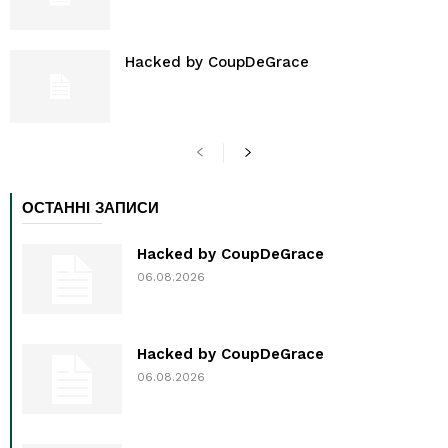
Hacked by CoupDeGrace
ОСТАННІ ЗАПИСИ
Hacked by CoupDeGrace
06.08.2026
Hacked by CoupDeGrace
06.08.2026