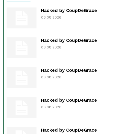
Hacked by CoupDeGrace
06.08.2026
Hacked by CoupDeGrace
06.08.2026
Hacked by CoupDeGrace
06.08.2026
Hacked by CoupDeGrace
06.08.2026
Hacked by CoupDeGrace