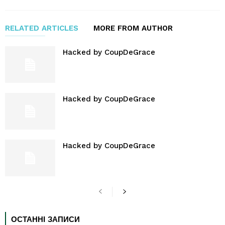
RELATED ARTICLES
MORE FROM AUTHOR
Hacked by CoupDeGrace
Hacked by CoupDeGrace
Hacked by CoupDeGrace
ОСТАННІ ЗАПИСИ