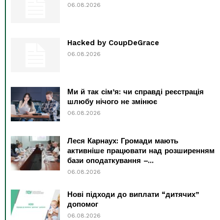
06.08.2026
Hacked by CoupDeGrace
06.08.2026
Ми й так сім’я: чи справді реєстрація
шлюбу нічого не змінює
06.08.2026
Леся Карнаух: Громади мають
активніше працювати над розширенням
бази оподаткування –...
06.08.2026
Нові підходи до виплати “дитячих”
допомог
06.08.2026