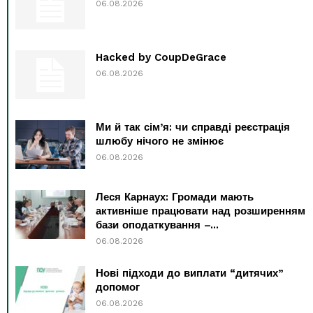
06.08.2026
Hacked by CoupDeGrace
06.08.2026
Ми й так сім’я: чи справді реєстрація
шлюбу нічого не змінює
06.08.2026
Леся Карнаух: Громади мають
активніше працювати над розширенням
бази оподаткування –...
06.08.2026
Нові підходи до виплати “дитячих”
допомог
06.08.2026