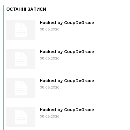
ОСТАННІ ЗАПИСИ
Hacked by CoupDeGrace
08.08.2026
Hacked by CoupDeGrace
08.08.2026
Hacked by CoupDeGrace
08.08.2026
Hacked by CoupDeGrace
08.08.2026