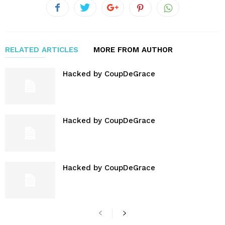
RELATED ARTICLES
MORE FROM AUTHOR
Hacked by CoupDeGrace
Hacked by CoupDeGrace
Hacked by CoupDeGrace