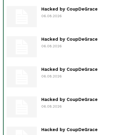
Hacked by CoupDeGrace
06.08.2026
Hacked by CoupDeGrace
06.08.2026
Hacked by CoupDeGrace
06.08.2026
Hacked by CoupDeGrace
06.08.2026
Hacked by CoupDeGrace