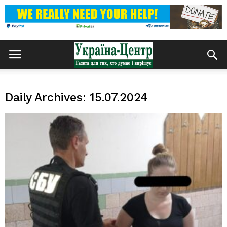
Daily Archives: 15.07.2024