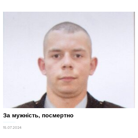
За мужність, посмертно
15.07.2024