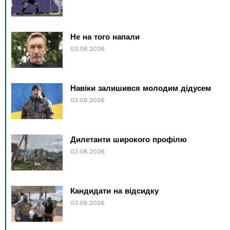
Не на того напали
03.08.2026
Навіки залишився молодим дідусем
03.08.2026
Дилетанти широкого профілю
03.08.2026
Кандидати на відсидку
03.08.2026