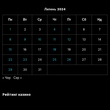
Липень 2024
Пн
Вт
Ср
Чт
Пт
Сб
Нд
1
2
3
4
5
6
7
8
9
10
11
12
13
14
15
16
17
18
19
20
21
22
23
24
25
26
27
28
29
30
31
« Чер
Сер »
Рейтинг казино