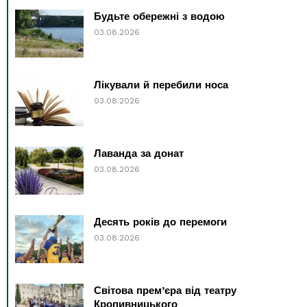
Будьте обережні з водою
03.08.2026
Лікували й перебили носа
03.08.2026
Лаванда за донат
03.08.2026
Десять років до перемоги
03.08.2026
Світова прем’єра від театру
Кропивницького