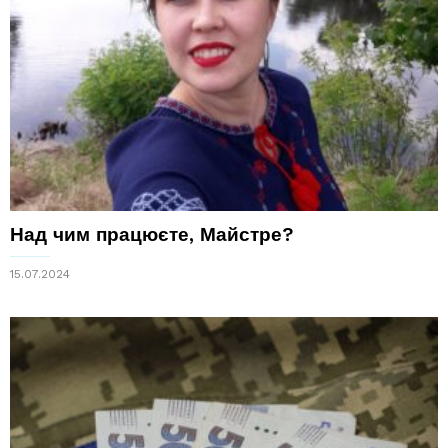
Над чим працюєте, Майстре?
15.07.2024