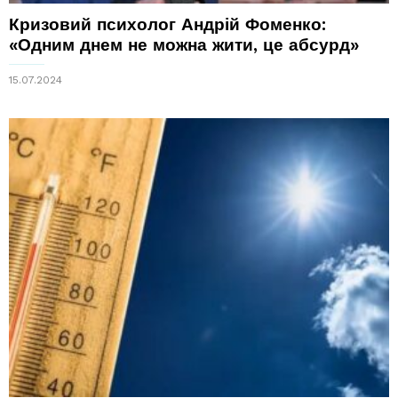
Кризовий психолог Андрій Фоменко:
«Одним днем не можна жити, це абсурд»
15.07.2024