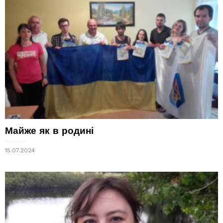
Майже як в родині
15.07.2024