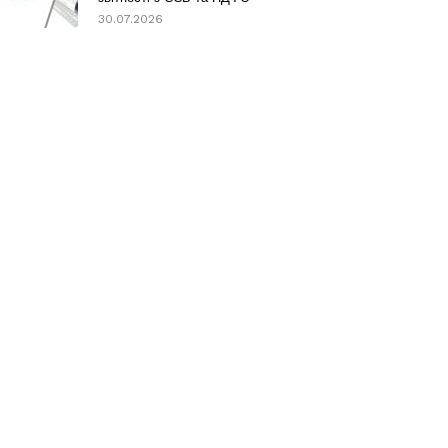
30.07.2026