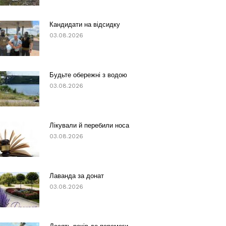
Кандидати на відсидку
03.08.2026
Будьте обережні з водою
03.08.2026
Лікували й перебили носа
03.08.2026
Лаванда за донат
03.08.2026