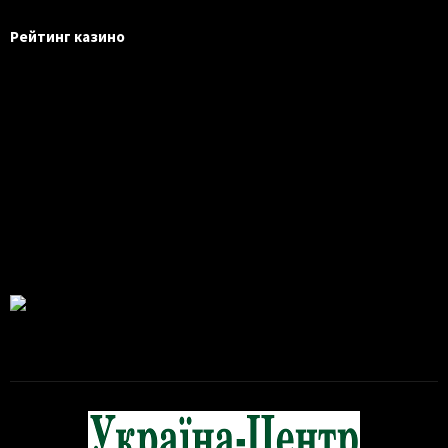
Рейтинг казино