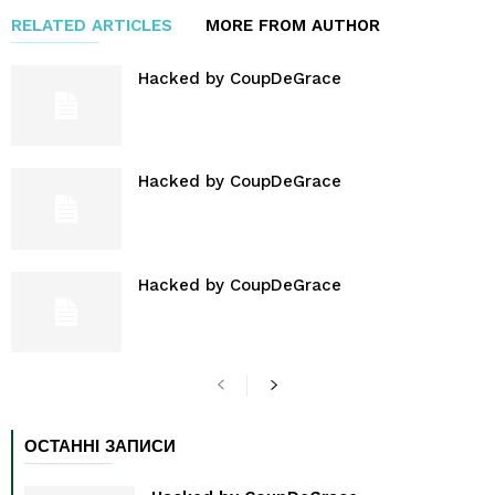
RELATED ARTICLES
MORE FROM AUTHOR
Hacked by CoupDeGrace
Hacked by CoupDeGrace
Hacked by CoupDeGrace
ОСТАННІ ЗАПИСИ