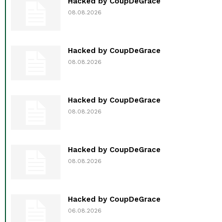
Hacked by CoupDeGrace
08.08.2026
Hacked by CoupDeGrace
08.08.2026
Hacked by CoupDeGrace
08.08.2026
Hacked by CoupDeGrace
08.08.2026
Hacked by CoupDeGrace
06.08.2026