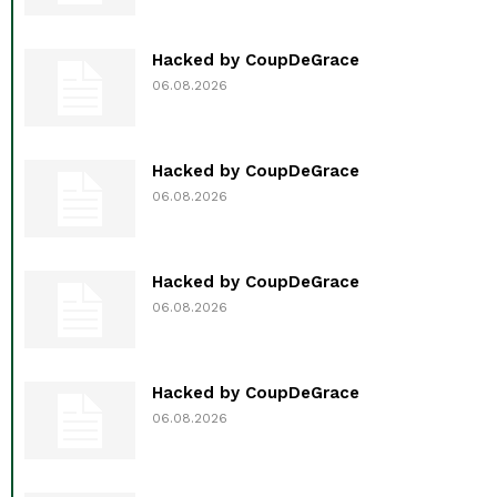
Hacked by CoupDeGrace
06.08.2026
Hacked by CoupDeGrace
06.08.2026
Hacked by CoupDeGrace
06.08.2026
Hacked by CoupDeGrace
06.08.2026