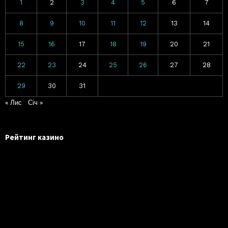
1
2
3
4
5
6
7
8
9
10
11
12
13
14
15
16
17
18
19
20
21
22
23
24
25
26
27
28
29
30
31
« Лис
Січ »
Рейтинг казино