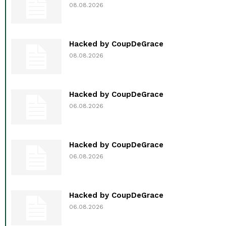
08.08.2026
Hacked by CoupDeGrace
08.08.2026
Hacked by CoupDeGrace
06.08.2026
Hacked by CoupDeGrace
06.08.2026
Hacked by CoupDeGrace
06.08.2026