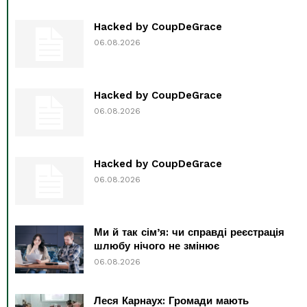
Hacked by CoupDeGrace
06.08.2026
Hacked by CoupDeGrace
06.08.2026
Hacked by CoupDeGrace
06.08.2026
Ми й так сім’я: чи справді реєстрація
шлюбу нічого не змінює
06.08.2026
Леся Карнаух: Громади мають