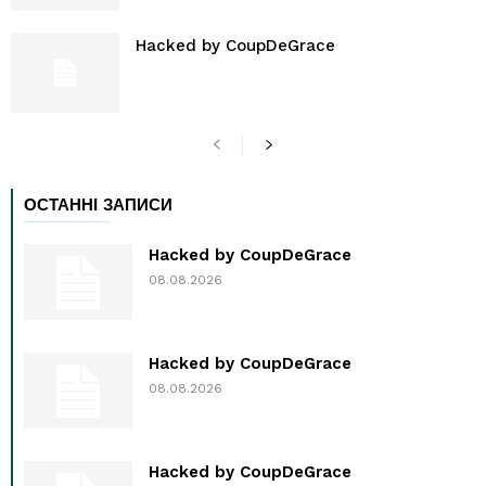
Hacked by CoupDeGrace
ОСТАННІ ЗАПИСИ
Hacked by CoupDeGrace
08.08.2026
Hacked by CoupDeGrace
08.08.2026
Hacked by CoupDeGrace