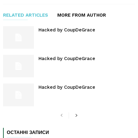
RELATED ARTICLES
MORE FROM AUTHOR
Hacked by CoupDeGrace
Hacked by CoupDeGrace
Hacked by CoupDeGrace
ОСТАННІ ЗАПИСИ