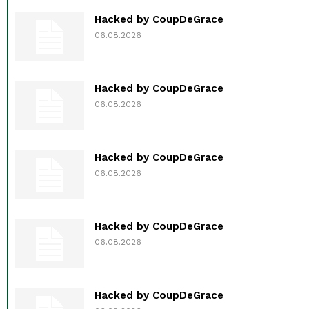
Hacked by CoupDeGrace
06.08.2026
Hacked by CoupDeGrace
06.08.2026
Hacked by CoupDeGrace
06.08.2026
Hacked by CoupDeGrace
06.08.2026
Hacked by CoupDeGrace