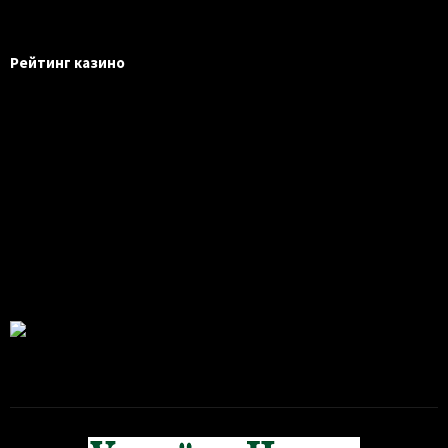
Рейтинг казино