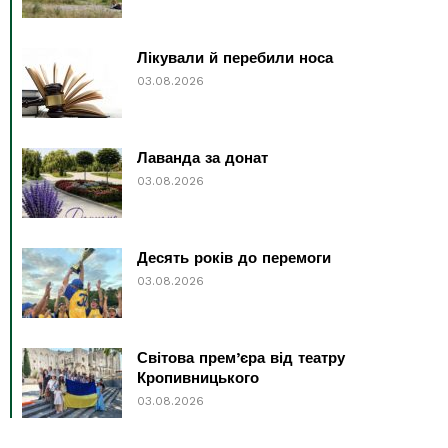
Лікували й перебили носа
03.08.2026
Лаванда за донат
03.08.2026
Десять років до перемоги
03.08.2026
Світова прем’єра від театру
Кропивницького
03.08.2026