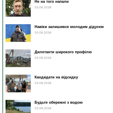
Не на того напали
03.08.2026
Навіки залишився молодим дідусем
03.08.2026
Дилетанти широкого профілю
03.08.2026
Кандидати на відсидку
03.08.2026
Будьте обережні з водою
03.08.2026