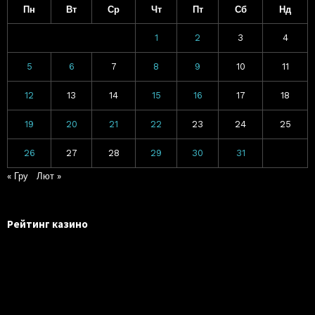
Пн
Вт
Ср
Чт
Пт
Сб
Нд
1
2
3
4
5
6
7
8
9
10
11
12
13
14
15
16
17
18
19
20
21
22
23
24
25
26
27
28
29
30
31
« Гру
Лют »
Рейтинг казино