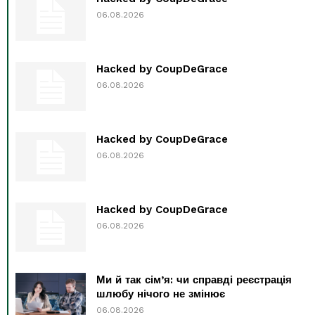
06.08.2026
Hacked by CoupDeGrace
06.08.2026
Hacked by CoupDeGrace
06.08.2026
Hacked by CoupDeGrace
06.08.2026
Ми й так сім’я: чи справді реєстрація
шлюбу нічого не змінює
06.08.2026