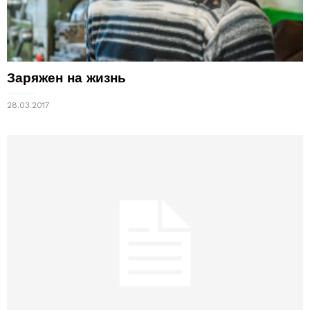
Заряжен на жизнь
28.03.2017