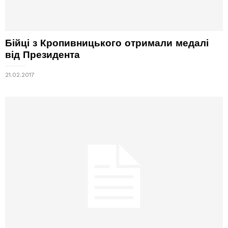
Бійці з Кропивницького отримали медалі
від Президента
21.02.2017