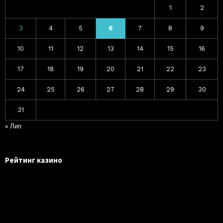
1
2
3
4
5
6
7
8
9
10
11
12
13
14
15
16
17
18
19
20
21
22
23
24
25
26
27
28
29
30
31
« Лип
Рейтинг казино