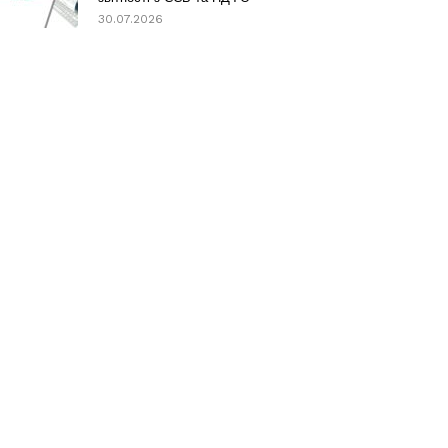
30.07.2026