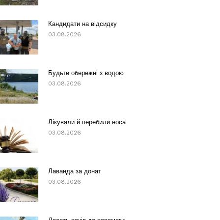
Кандидати на відсидку
03.08.2026
Будьте обережні з водою
03.08.2026
Лікували й перебили носа
03.08.2026
Лаванда за донат
03.08.2026