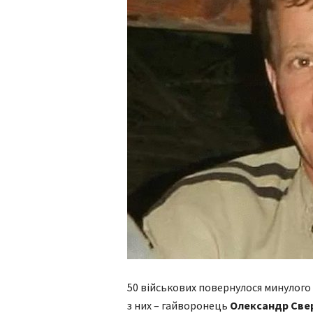
50 військових повернулося минулого
з них – гайворонець
Олександр Све