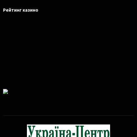
Рейтинг казино