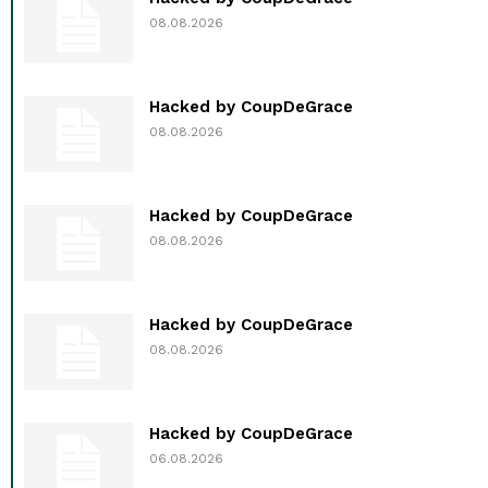
08.08.2026
Hacked by CoupDeGrace
08.08.2026
Hacked by CoupDeGrace
08.08.2026
Hacked by CoupDeGrace
08.08.2026
Hacked by CoupDeGrace
06.08.2026