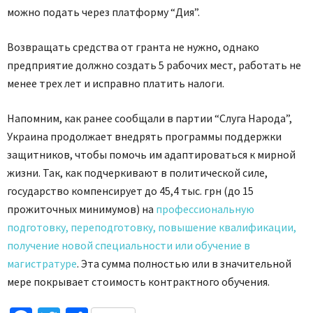
можно подать через платформу “Дия”.
Возвращать средства от гранта не нужно, однако
предприятие должно создать 5 рабочих мест, работать не
менее трех лет и исправно платить налоги.
Напомним, как ранее сообщали в партии “Слуга Народа”,
Украина продолжает внедрять программы поддержки
защитников, чтобы помочь им адаптироваться к мирной
жизни. Так, как подчеркивают в политической силе,
государство компенсирует до 45,4 тыс. грн (до 15
прожиточных минимумов) на
профессиональную
подготовку, переподготовку, повышение квалификации,
получение новой специальности или обучение в
магистратуре
. Эта сумма полностью или в значительной
мере покрывает стоимость контрактного обучения.