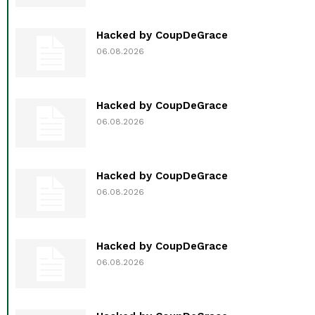
Hacked by CoupDeGrace
06.08.2026
Hacked by CoupDeGrace
06.08.2026
Hacked by CoupDeGrace
06.08.2026
Hacked by CoupDeGrace
06.08.2026