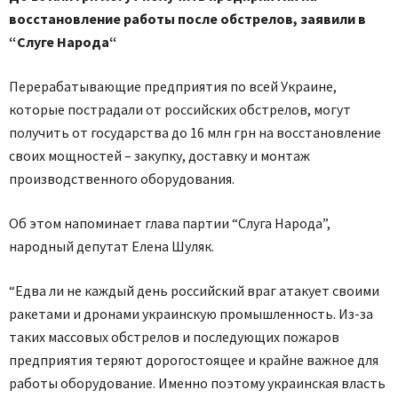
восстановление работы после обстрелов, заявили в
“Слуге Народ
а
“
Перерабатывающие предприятия по всей Украине,
которые пострадали от российских обстрелов, могут
получить от государства до 16 млн грн на восстановление
своих мощностей – закупку, доставку и монтаж
производственного оборудования.
Об этом напоминает глава партии “Слуга Народа”,
народный депутат Елена Шуляк.
“Едва ли не каждый день российский враг атакует своими
ракетами и дронами украинскую промышленность. Из-за
таких массовых обстрелов и последующих пожаров
предприятия теряют дорогостоящее и крайне важное для
работы оборудование. Именно поэтому украинская власть