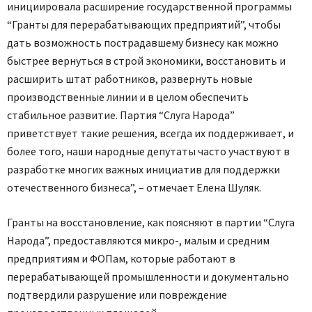
инициировала расширение государственной программы
“Гранты для перерабатывающих предприятий”, чтобы
дать возможность пострадавшему бизнесу как можно
быстрее вернуться в строй экономики, восстановить и
расширить штат работников, развернуть новые
производственные линии и в целом обеспечить
стабильное развитие. Партия “Слуга Народа”
приветствует такие решения, всегда их поддерживает, и
более того, наши народные депутаты часто участвуют в
разработке многих важных инициатив для поддержки
отечественного бизнеса”, – отмечает Елена Шуляк.
Гранты на восстановление, как поясняют в партии “Слуга
Народа”, предоставляются микро-, малым и средним
предприятиям и ФОПам, которые работают в
перерабатывающей промышленности и документально
подтвердили разрушение или повреждение