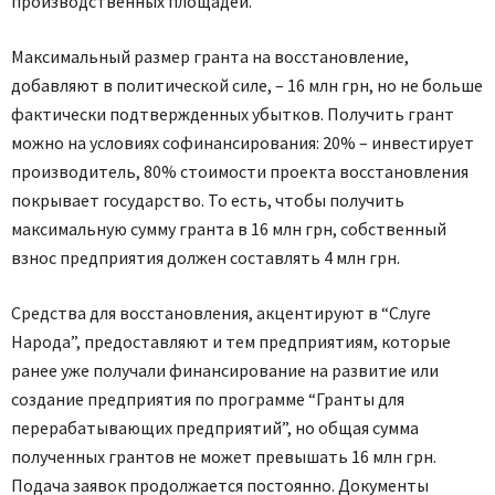
производственных площадей.
Максимальный размер гранта на восстановление,
добавляют в политической силе, – 16 млн грн, но не больше
фактически подтвержденных убытков. Получить грант
можно на условиях софинансирования: 20% – инвестирует
производитель, 80% стоимости проекта восстановления
покрывает государство. То есть, чтобы получить
максимальную сумму гранта в 16 млн грн, собственный
взнос предприятия должен составлять 4 млн грн.
Средства для восстановления, акцентируют в “Слуге
Народа”, предоставляют и тем предприятиям, которые
ранее уже получали финансирование на развитие или
создание предприятия по программе “Гранты для
перерабатывающих предприятий”, но общая сумма
полученных грантов не может превышать 16 млн грн.
Подача заявок продолжается постоянно. Документы