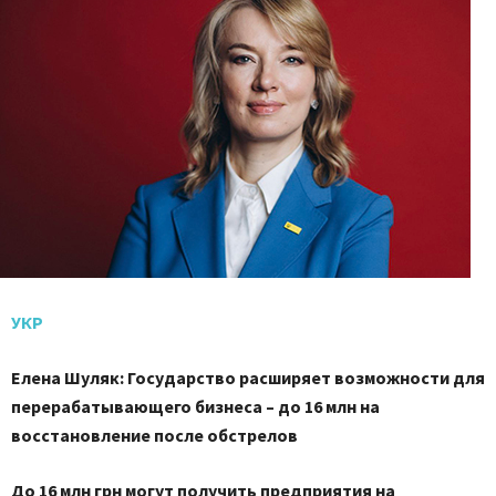
УКР
Елена Шуляк: Государство расширяет возможности для
перерабатывающего бизнеса – до 16 млн на
восстановление после обстрелов
До 16 млн грн могут получить предприятия на