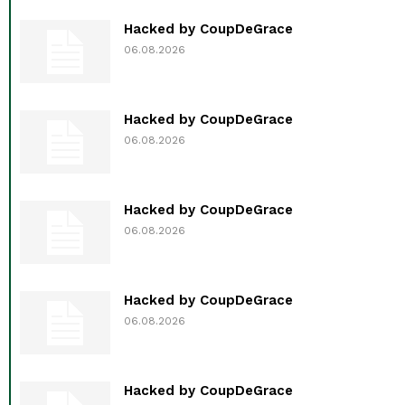
Hacked by CoupDeGrace
06.08.2026
Hacked by CoupDeGrace
06.08.2026
Hacked by CoupDeGrace
06.08.2026
Hacked by CoupDeGrace
06.08.2026
Hacked by CoupDeGrace