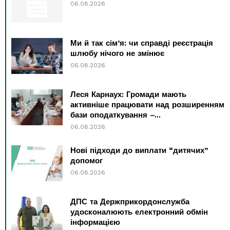
06.08.2026
Ми й так сім’я: чи справді реєстрація
шлюбу нічого не змінює
06.08.2026
Леся Карнаух: Громади мають
активніше працювати над розширенням
бази оподаткування –...
06.08.2026
Нові підходи до виплати “дитячих”
допомог
06.08.2026
ДПС та Держприкордонслужба
удосконалюють електронний обмін
інформацією