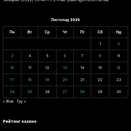
Листопад 2025
Пн
Вт
Ср
Чт
Пт
Сб
Нд
1
2
3
4
5
6
7
8
9
10
11
12
13
14
15
16
17
18
19
20
21
22
23
24
25
26
27
28
29
30
« Жов
Гру »
Рейтинг казино