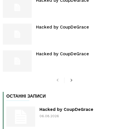
Hacked by CoupDeGrace
Hacked by CoupDeGrace
Hacked by CoupDeGrace
ОСТАННІ ЗАПИСИ
Hacked by CoupDeGrace
06.08.2026