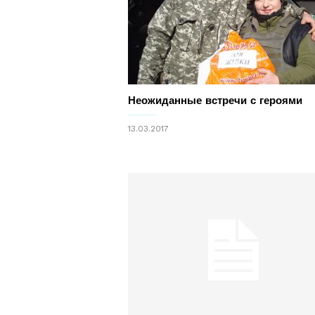
Неожиданные встречи с героями
13.03.2017