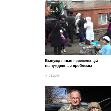
Вынужденные переселенцы –
вынужденные проблемы
14.03.2017