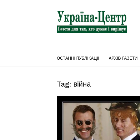
"Україна-
Центр"
ОСТАННІ ПУБЛІКАЦІЇ
АРХІВ ГАЗЕТИ
Tag: війна