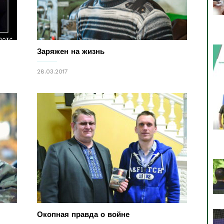
Заряжен на жизнь
28.03.2017
Окопная правда о войне