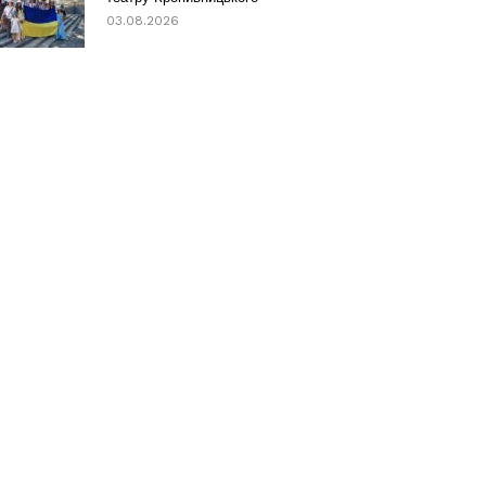
03.08.2026