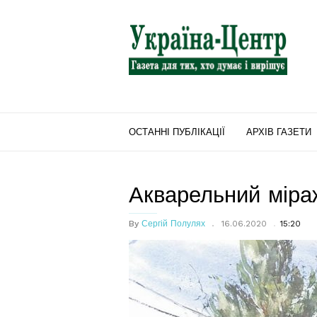
"Україна-
Центр"
ОСТАННІ ПУБЛІКАЦІЇ
АРХІВ ГАЗЕТИ
Акварельний міра
By
Сергій Полулях
16.06.2020
15:20