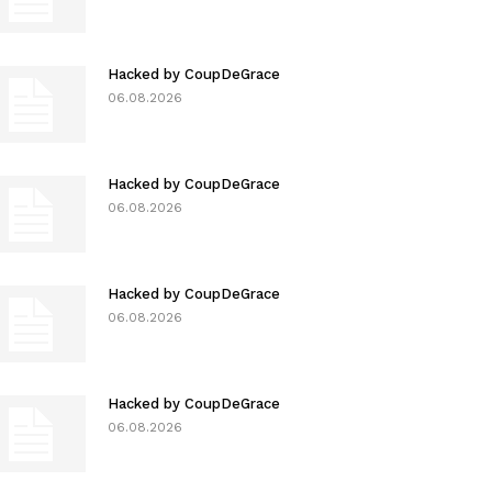
Hacked by CoupDeGrace
06.08.2026
Hacked by CoupDeGrace
06.08.2026
Hacked by CoupDeGrace
06.08.2026
Hacked by CoupDeGrace
06.08.2026