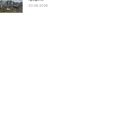
03.08.2026