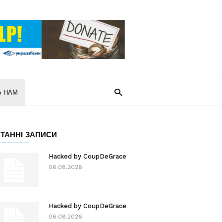
Ь НАМ
ТАННІ ЗАПИСИ
Hacked by CoupDeGrace
06.08.2026
Hacked by CoupDeGrace
06.08.2026