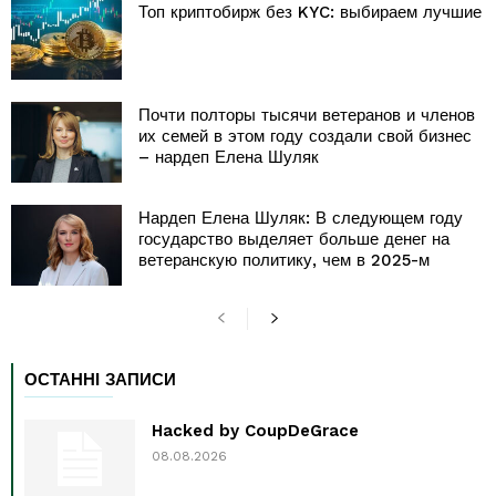
Топ криптобирж без KYC: выбираем лучшие
Почти полторы тысячи ветеранов и членов
их семей в этом году создали свой бизнес
– нардеп Елена Шуляк
Нардеп Елена Шуляк: В следующем году
государство выделяет больше денег на
ветеранскую политику, чем в 2025-м
ОСТАННІ ЗАПИСИ
Hacked by CoupDeGrace
08.08.2026