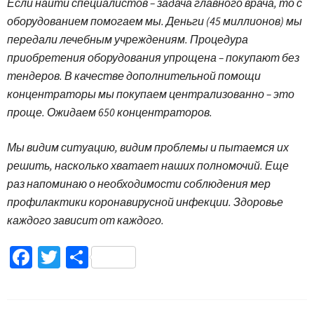
Если найти специалистов – задача главного врача, то с
оборудованием помогаем мы. Деньги (45 миллионов) мы
передали лечебным учреждениям. Процедура
приобретения оборудования упрощена – покупают без
тендеров. В качестве дополнительной помощи
концентраторы мы покупаем централизованно – это
проще. Ожидаем 650 концентраторов.
Мы видим ситуацию, видим проблемы и пытаемся их
решить, насколько хватает наших полномочий. Еще
раз напоминаю о необходимости соблюдения мер
профилактики коронавирусной инфекции. Здоровье
каждого зависит от каждого.
Facebook
Twitter
Поділитися