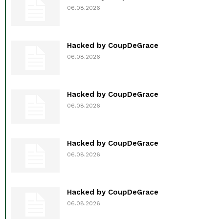
06.08.2026
Hacked by CoupDeGrace
06.08.2026
Hacked by CoupDeGrace
06.08.2026
Hacked by CoupDeGrace
06.08.2026
Hacked by CoupDeGrace
06.08.2026