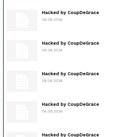
Hacked by CoupDeGrace
08.08.2026
Hacked by CoupDeGrace
08.08.2026
Hacked by CoupDeGrace
08.08.2026
Hacked by CoupDeGrace
06.08.2026
Hacked by CoupDeGrace