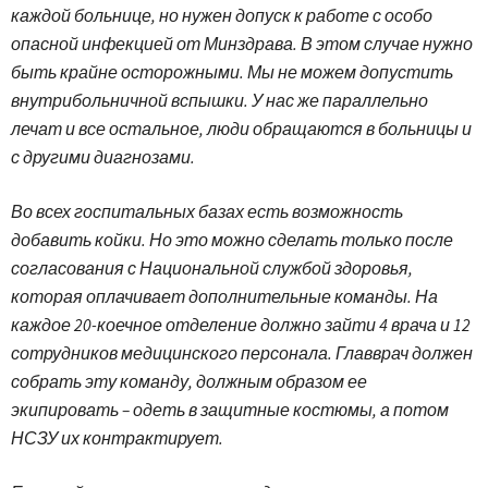
каждой больнице, но нужен допуск к работе с особо
опасной инфекцией от Минздрава. В этом случае нужно
быть крайне осторожными. Мы не можем допустить
внутрибольничной вспышки. У нас же параллельно
лечат и все остальное, люди обращаются в больницы и
с другими диагнозами.
Во всех госпитальных базах есть возможность
добавить койки. Но это можно сделать только после
согласования с Национальной службой здоровья,
которая оплачивает дополнительные команды. На
каждое 20-коечное отделение должно зайти 4 врача и 12
сотрудников медицинского персонала. Главврач должен
собрать эту команду, должным образом ее
экипировать – одеть в защитные костюмы, а потом
НСЗУ их контрактирует.