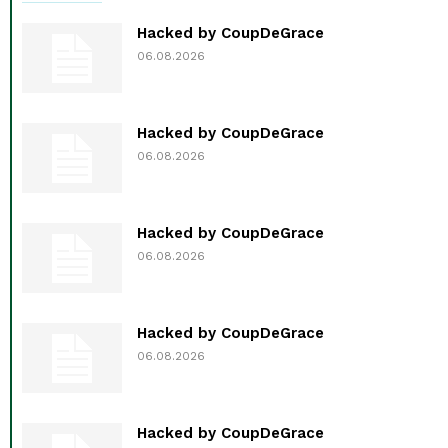
Hacked by CoupDeGrace
06.08.2026
Hacked by CoupDeGrace
06.08.2026
Hacked by CoupDeGrace
06.08.2026
Hacked by CoupDeGrace
06.08.2026
Hacked by CoupDeGrace