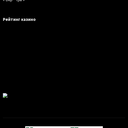
Рейтинг казино