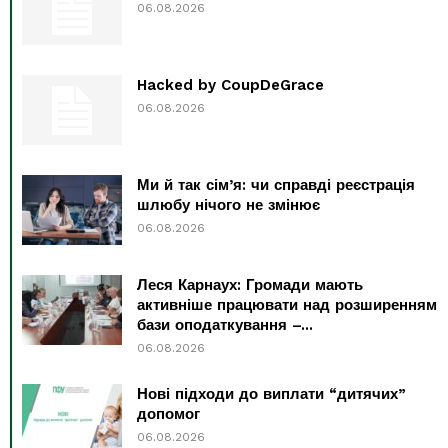
06.08.2026
Hacked by CoupDeGrace
06.08.2026
Ми й так сім’я: чи справді реєстрація
шлюбу нічого не змінює
06.08.2026
Леся Карнаух: Громади мають
активніше працювати над розширенням
бази оподаткування –...
06.08.2026
Нові підходи до виплати “дитячих”
допомог
06.08.2026