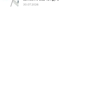
30.07.2026