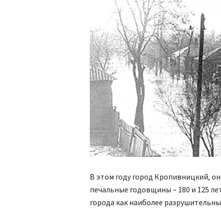
В этом году город Кропивницкий, он
печальные годовщины – 180 и 125 ле
города как наиболее разрушительны