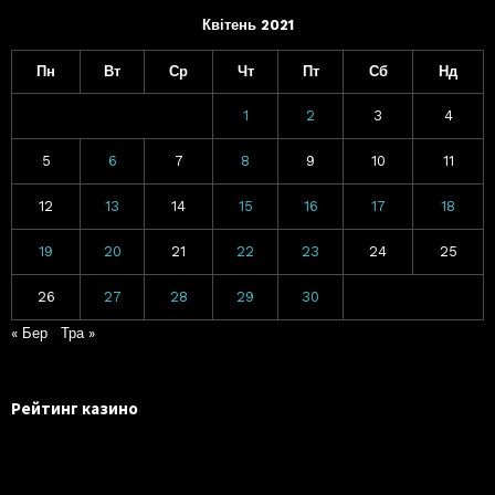
Квітень 2021
Пн
Вт
Ср
Чт
Пт
Сб
Нд
1
2
3
4
5
6
7
8
9
10
11
12
13
14
15
16
17
18
19
20
21
22
23
24
25
26
27
28
29
30
« Бер
Тра »
Рейтинг казино