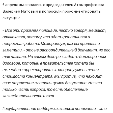
6 апреля мы связались с председателем Атомпрофсоюза
Валерием Матовым и попросили прокомментировать
ситуацию.
– Все эти призывы к блокаде, честно говоря, мешают,
отвлекают, потому что идет кропотливая и
непростая работа. Меморандум, как вы правильно
заметили, – это не распорядительный документ, но его
так назвали. На самом деле речь идет о долгосрочном
договоре, который в правительстве хотели бы
ежегодно корректировать в сторону уменьшения
стоимости концентрата. Мы против, что находит
свое отражение в готовящемся документе. Но это
только часть вопроса, то есть обеспечение
жизнедеятельности шахт.
Государственная поддержка в нашем понимании – это