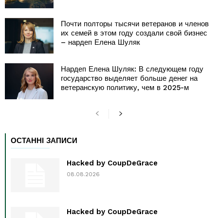
Почти полторы тысячи ветеранов и членов
их семей в этом году создали свой бизнес
– нардеп Елена Шуляк
Нардеп Елена Шуляк: В следующем году
государство выделяет больше денег на
ветеранскую политику, чем в 2025-м
ОСТАННІ ЗАПИСИ
Hacked by CoupDeGrace
08.08.2026
Hacked by CoupDeGrace