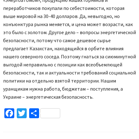
переработчиков покупали по себестоимости, которая
выше мировой на 30-40 долларов. Да, невыгодно, но
конъюнктура рынка меняется, и цена может возрасти, как
это было с золотом. Другое дело – вопросы энергетической
безопасности, потому что самое дешевое сырье
предлагает Казахстан, находящийся в орбите влияния
нашего северного соседа. Поэтому гнаться за сиюминутной
выгодой неправильно с позиции как всеобъемлющей
безопасности, так и актуальности требований социальной
политики на отдельно взятой территории. Нашим
уранщикам нужна работа, бюджетам – поступления, а
Украине – энергетическая безопасность.
Facebook
Twitter
Поділитися