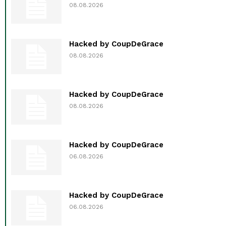
08.08.2026
Hacked by CoupDeGrace
08.08.2026
Hacked by CoupDeGrace
08.08.2026
Hacked by CoupDeGrace
06.08.2026
Hacked by CoupDeGrace
06.08.2026