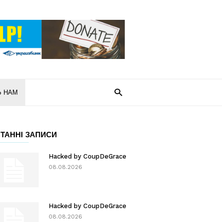
Ь НАМ
ТАННІ ЗАПИСИ
Hacked by CoupDeGrace
08.08.2026
Hacked by CoupDeGrace
08.08.2026