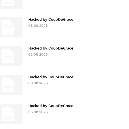
Hacked by CoupDeGrace
08.08.2026
Hacked by CoupDeGrace
08.08.2026
Hacked by CoupDeGrace
06.08.2026
Hacked by CoupDeGrace
06.08.2026