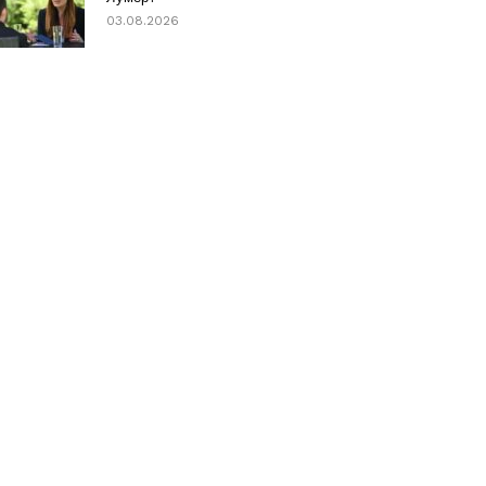
03.08.2026