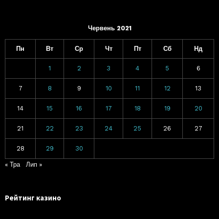
Червень 2021
Пн
Вт
Ср
Чт
Пт
Сб
Нд
1
2
3
4
5
6
7
8
9
10
11
12
13
14
15
16
17
18
19
20
21
22
23
24
25
26
27
28
29
30
« Тра
Лип »
Рейтинг казино