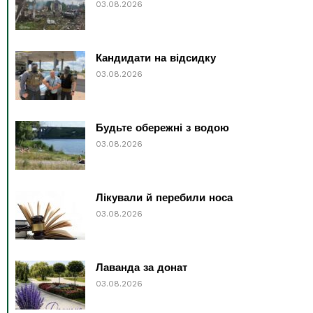
03.08.2026
Кандидати на відсидку
03.08.2026
Будьте обережні з водою
03.08.2026
Лікували й перебили носа
03.08.2026
Лаванда за донат
03.08.2026