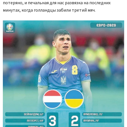
потеряно, и печальная для нас развязка на последних
минутах, когда голландцы забили третий мяч.