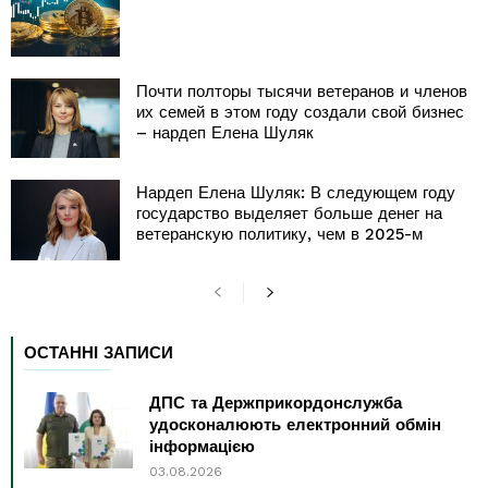
Почти полторы тысячи ветеранов и членов
их семей в этом году создали свой бизнес
– нардеп Елена Шуляк
Нардеп Елена Шуляк: В следующем году
государство выделяет больше денег на
ветеранскую политику, чем в 2025-м
ОСТАННІ ЗАПИСИ
ДПС та Держприкордонслужба
удосконалюють електронний обмін
інформацією
03.08.2026