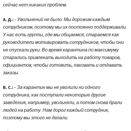
сейчас нет никаких проблем.
А. Д.:
– Увольнений не было. Мы дорожим каждым
сотрудником, поэтому мы их постоянно поддерживали.
У нас есть группы, где мы общаемся, стараемся как
руководители мотивировать сотрудников, чтобы они
не опускали руки. Во время карантина по максимуму
старались привлекать выходить на работу поваров,
официантов, чтобы готовить, паковать и отдавать
заказы.
В. С.:
– За карантин мы не уволили ни одного
сотрудника, как поступали некоторые другие
заведения, например, увольняли, а потом снова брали
людей на работу. Нам дорог каждый сотрудник,
поэтому мы этого не делали.