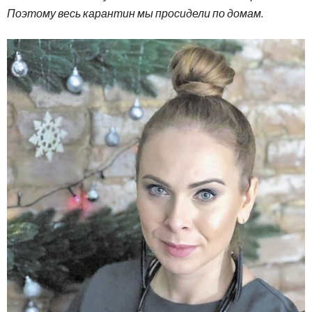
Поэтому весь карантин мы просидели по домам.