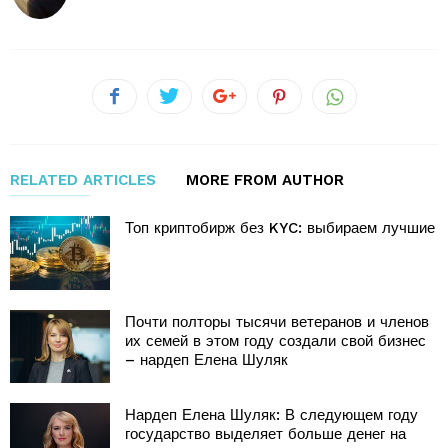
RELATED ARTICLES
MORE FROM AUTHOR
Топ криптобирж без KYC: выбираем лучшие
Почти полторы тысячи ветеранов и членов
их семей в этом году создали свой бизнес
– нардеп Елена Шуляк
Нардеп Елена Шуляк: В следующем году
государство выделяет больше денег на