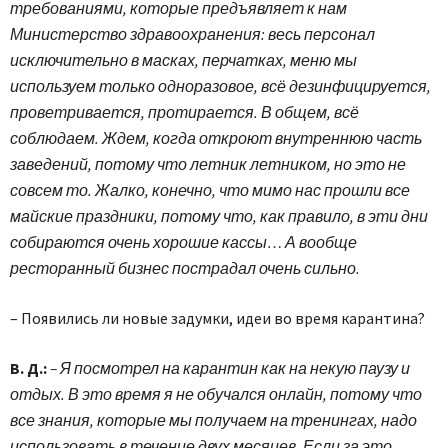
требованиями, которые предъявляет к нам
Министерство здравоохранения: весь персонал
исключительно в масках, перчатках, меню мы
используем только одноразовое, всё дезинфицируется,
проветривается, протирается. В общем, всё
соблюдаем. Ждем, когда откроют внутреннюю часть
заведений, потому что летник летником, но это не
совсем то. Жалко, конечно, что мимо нас прошли все
майские праздники, потому что, как правило, в эти дни
собираются очень хорошие кассы… А вообще
ресторанный бизнес пострадал очень сильно.
– Появились ли новые задумки, идеи во время карантина?
В. Д.:
– Я посмотрел на карантин как на некую паузу и
отдых. В это время я не обучался онлайн, потому что
все знания, которые мы получаем на тренингах, надо
использовать в течение двух месяцев. Если за это