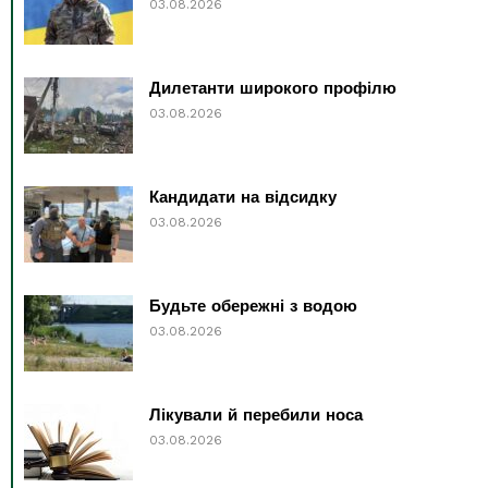
03.08.2026
Дилетанти широкого профілю
03.08.2026
Кандидати на відсидку
03.08.2026
Будьте обережні з водою
03.08.2026
Лікували й перебили носа
03.08.2026