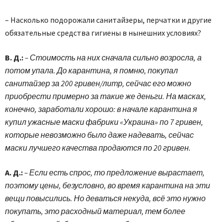
– Насколько подорожали санитайзеры, перчатки и другие
обязательные средства гигиены в нынешних условиях?
В. Д.:
– Стоимость на них сначала сильно возросла, а
потом упала. До карантина, я помню, покупал
санитайзер за 200 гривен/литр, сейчас его можно
приобрести примерно за такие же деньги. На масках,
конечно, заработали хорошо: в начале карантина я
купил ужасные маски фабрики «Украина» по 7 гривен,
которые невозможно было даже надевать, сейчас
маски лучшего качества продаются по 20 гривен.
А. Д.:
– Если есть спрос, то предложение вырастает,
поэтому цены, безусловно, во время карантина на эти
вещи повысились. Но деваться некуда, всё это нужно
покупать, это расходный материал, тем более