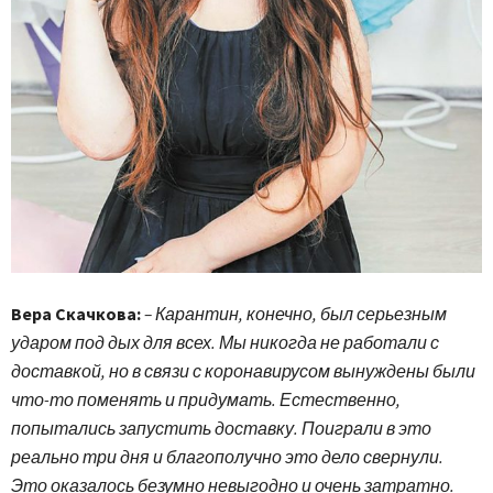
Вера Скачкова:
– Карантин, конечно, был серьезным
ударом под дых для всех. Мы никогда не работали с
доставкой, но в связи с коронавирусом вынуждены были
что-то поменять и придумать. Естественно,
попытались запустить доставку. Поиграли в это
реально три дня и благополучно это дело свернули.
Это оказалось безумно невыгодно и очень затратно.