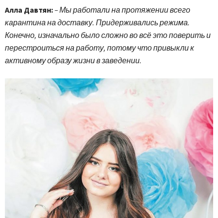
Алла Давтян:
– Мы работали на протяжении всего
карантина на доставку. Придерживались режима.
Конечно, изначально было сложно во всё это поверить и
перестроиться на работу, потому что привыкли к
активному образу жизни в заведении.