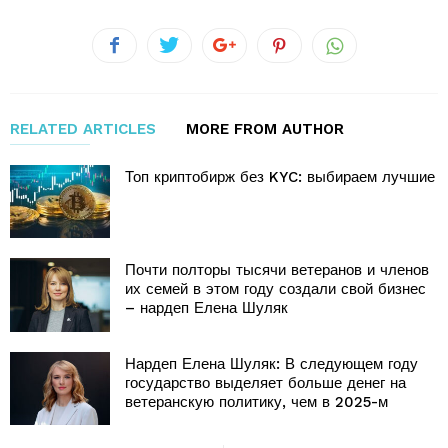
RELATED ARTICLES
MORE FROM AUTHOR
Топ криптобирж без KYC: выбираем лучшие
Почти полторы тысячи ветеранов и членов
их семей в этом году создали свой бизнес
– нардеп Елена Шуляк
Нардеп Елена Шуляк: В следующем году
государство выделяет больше денег на
ветеранскую политику, чем в 2025-м