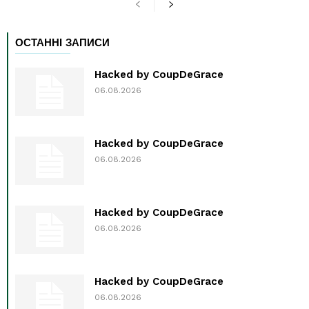
ОСТАННІ ЗАПИСИ
Hacked by CoupDeGrace
06.08.2026
Hacked by CoupDeGrace
06.08.2026
Hacked by CoupDeGrace
06.08.2026
Hacked by CoupDeGrace
06.08.2026