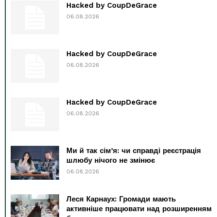
Hacked by CoupDeGrace
06.08.2026
Hacked by CoupDeGrace
06.08.2026
Hacked by CoupDeGrace
06.08.2026
Ми й так сім’я: чи справді реєстрація
шлюбу нічого не змінює
06.08.2026
Леся Карнаух: Громади мають
активніше працювати над розширенням