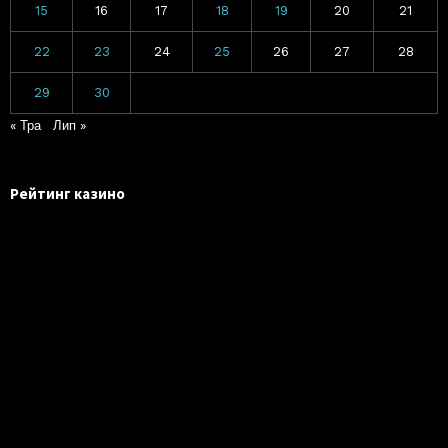
15
16
17
18
19
20
21
22
23
24
25
26
27
28
29
30
« Тра
Лип »
Рейтинг казино