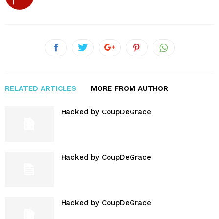
RELATED ARTICLES
MORE FROM AUTHOR
Hacked by CoupDeGrace
Hacked by CoupDeGrace
Hacked by CoupDeGrace