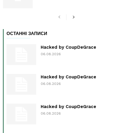
ОСТАННІ ЗАПИСИ
Hacked by CoupDeGrace
06.08.2026
Hacked by CoupDeGrace
06.08.2026
Hacked by CoupDeGrace
06.08.2026