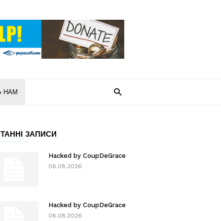
Ь НАМ
ТАННІ ЗАПИСИ
Hacked by CoupDeGrace
08.08.2026
Hacked by CoupDeGrace
08.08.2026