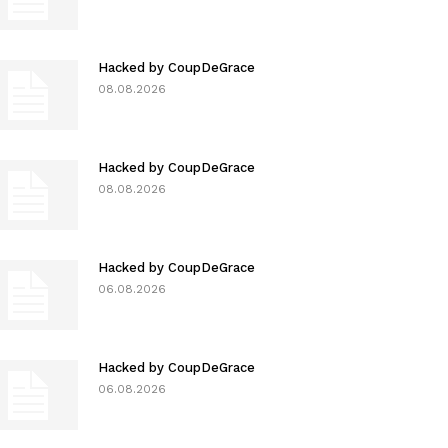
Hacked by CoupDeGrace
08.08.2026
Hacked by CoupDeGrace
08.08.2026
Hacked by CoupDeGrace
06.08.2026
Hacked by CoupDeGrace
06.08.2026