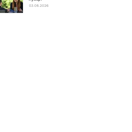
03.08.2026