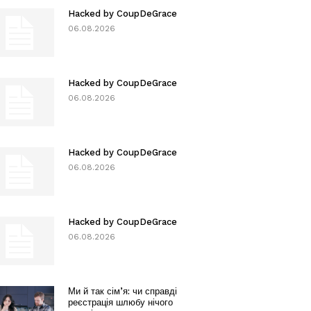
Hacked by CoupDeGrace
06.08.2026
Hacked by CoupDeGrace
06.08.2026
Hacked by CoupDeGrace
06.08.2026
Hacked by CoupDeGrace
06.08.2026
Ми й так сім’я: чи справді
реєстрація шлюбу нічого