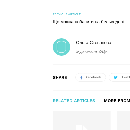
PREVIOUS ARTICLE
Що можна побачити на бельведері
Ольга Степанова
Журналист «УЦ».
SHARE
Facebook
Twit
RELATED ARTICLES
MORE FROM