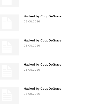
Hacked by CoupDeGrace
06.08.2026
Hacked by CoupDeGrace
06.08.2026
Hacked by CoupDeGrace
06.08.2026
Hacked by CoupDeGrace
06.08.2026