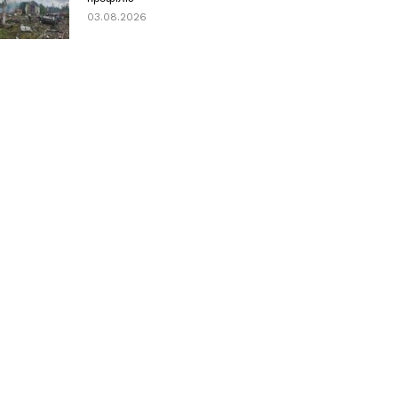
03.08.2026