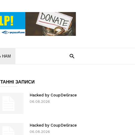
Ь НАМ
ТАННІ ЗАПИСИ
Hacked by CoupDeGrace
06.08.2026
Hacked by CoupDeGrace
06.08.2026