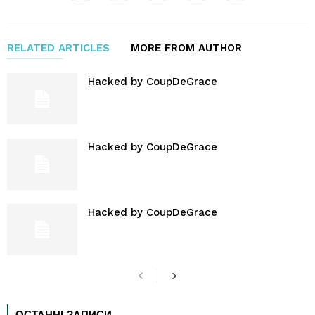
RELATED ARTICLES
MORE FROM AUTHOR
Hacked by CoupDeGrace
Hacked by CoupDeGrace
Hacked by CoupDeGrace