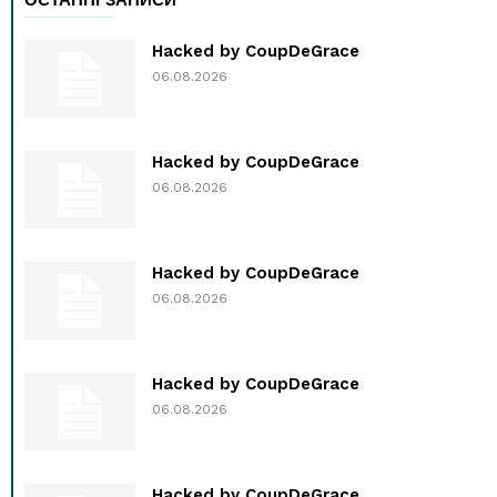
ОСТАННІ ЗАПИСИ
Hacked by CoupDeGrace
06.08.2026
Hacked by CoupDeGrace
06.08.2026
Hacked by CoupDeGrace
06.08.2026
Hacked by CoupDeGrace
06.08.2026
Hacked by CoupDeGrace