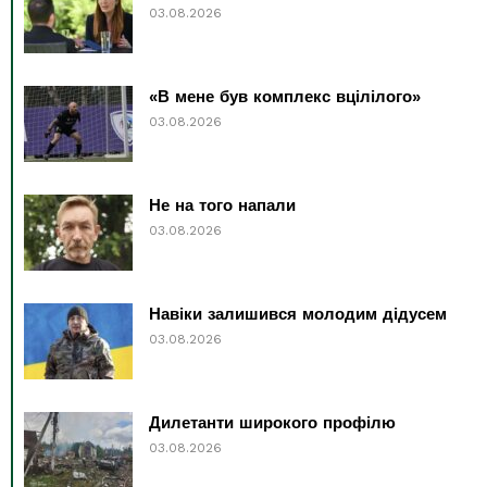
03.08.2026
«В мене був комплекс вцілілого»
03.08.2026
Не на того напали
03.08.2026
Навіки залишився молодим дідусем
03.08.2026
Дилетанти широкого профілю
03.08.2026