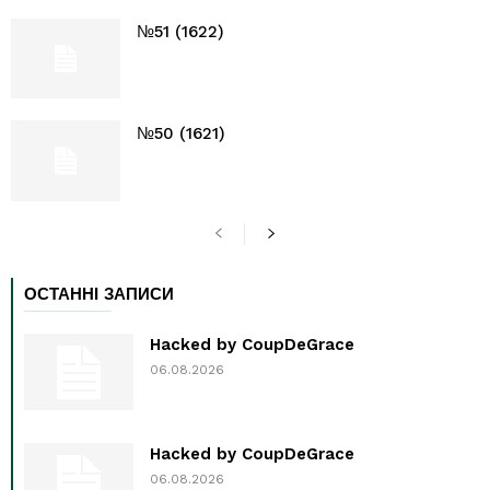
№51 (1622)
№50 (1621)
ОСТАННІ ЗАПИСИ
Hacked by CoupDeGrace
06.08.2026
Hacked by CoupDeGrace
06.08.2026