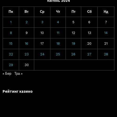
Квітень 2024
Пн
Вт
Ср
Чт
Пт
Сб
Нд
1
2
3
4
5
6
7
8
9
10
11
12
13
14
15
16
17
18
19
20
21
22
23
24
25
26
27
28
29
30
« Бер
Тра »
Рейтинг казино