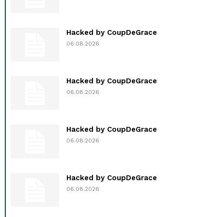
Hacked by CoupDeGrace
06.08.2026
Hacked by CoupDeGrace
06.08.2026
Hacked by CoupDeGrace
06.08.2026
Hacked by CoupDeGrace
06.08.2026