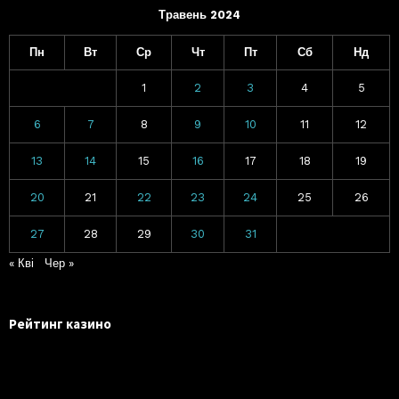
Травень 2024
Пн
Вт
Ср
Чт
Пт
Сб
Нд
1
2
3
4
5
6
7
8
9
10
11
12
13
14
15
16
17
18
19
20
21
22
23
24
25
26
27
28
29
30
31
« Кві
Чер »
Рейтинг казино