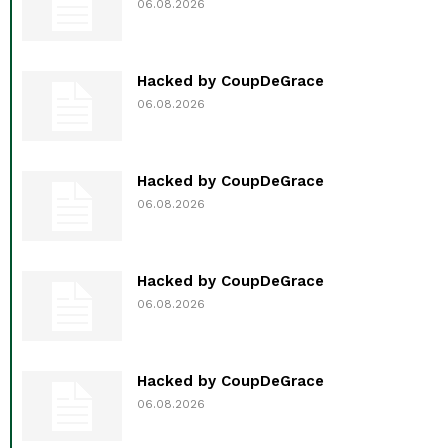
06.08.2026
Hacked by CoupDeGrace
06.08.2026
Hacked by CoupDeGrace
06.08.2026
Hacked by CoupDeGrace
06.08.2026
Hacked by CoupDeGrace
06.08.2026