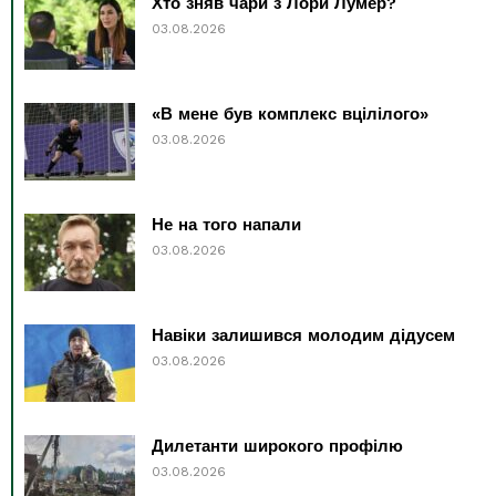
Хто зняв чари з Лори Лумер?
03.08.2026
«В мене був комплекс вцілілого»
03.08.2026
Не на того напали
03.08.2026
Навіки залишився молодим дідусем
03.08.2026
Дилетанти широкого профілю
03.08.2026