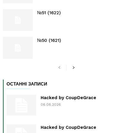
№51 (1622)
№50 (1621)
ОСТАННІ ЗАПИСИ
Hacked by CoupDeGrace
06.08.2026
Hacked by CoupDeGrace